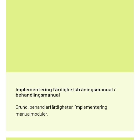
Implementering färdighetsträningsmanual /
behandlingsmanual
Grund, behandlarfärdigheter, implementering
manualmoduler.