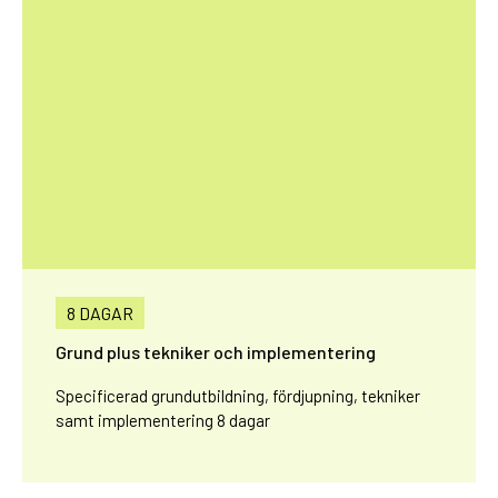
8 DAGAR
Grund plus tekniker och implementering
Specificerad grundutbildning, fördjupning, tekniker
samt implementering 8 dagar