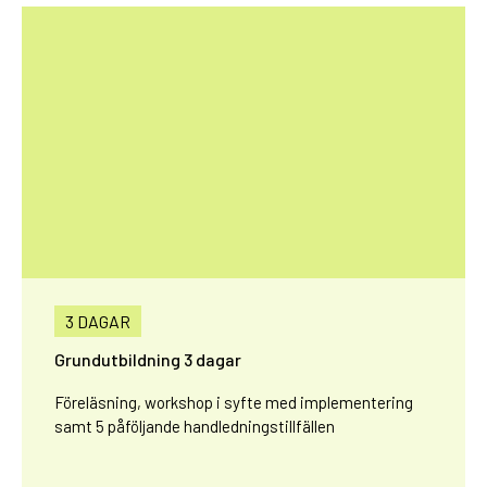
3 DAGAR
Grundutbildning 3 dagar
Föreläsning, workshop i syfte med implementering
samt 5 påföljande handledningstillfällen