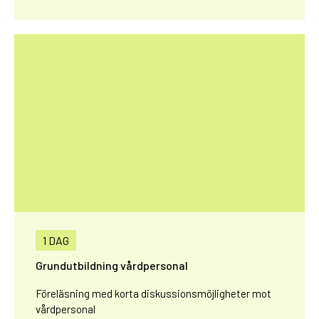
1 DAG
Grundutbildning vårdpersonal
Föreläsning med korta diskussionsmöjligheter mot
vårdpersonal