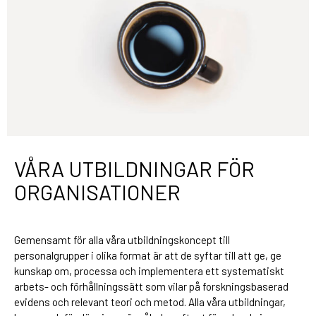
VÅRA UTBILDNINGAR FÖR
ORGANISATIONER
Gemensamt för alla våra utbildningskoncept till
personalgrupper i olika format är att de syftar till att ge, ge
kunskap om, processa och implementera ett systematiskt
arbets- och förhållningssätt som vilar på forskningsbaserad
evidens och relevant teori och metod. Alla våra utbildningar,