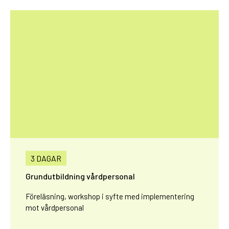
3 DAGAR
Grundutbildning vårdpersonal
Föreläsning, workshop i syfte med implementering
mot vårdpersonal