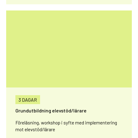
3 DAGAR
Grundutbildning elevstöd/lärare
Föreläsning, workshop i syfte med implementering
mot elevstöd/lärare